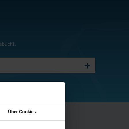
ebucht.
Über Cookies