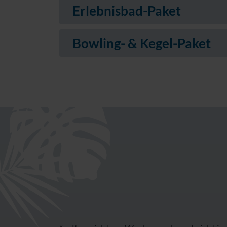
Erlebnisbad-Paket
Bowling- & Kegel-Paket