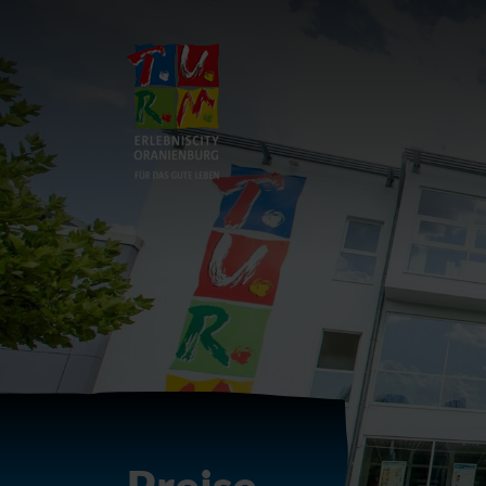
Zum Hauptinhalt springen