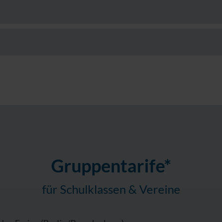
Gruppentarife*
für Schulklassen & Vereine