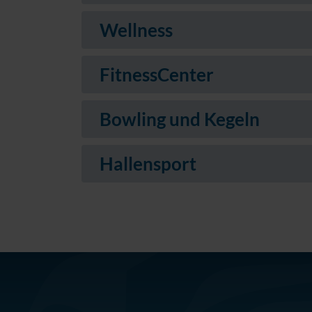
Wellness
FitnessCenter
Bowling und Kegeln
Hallensport