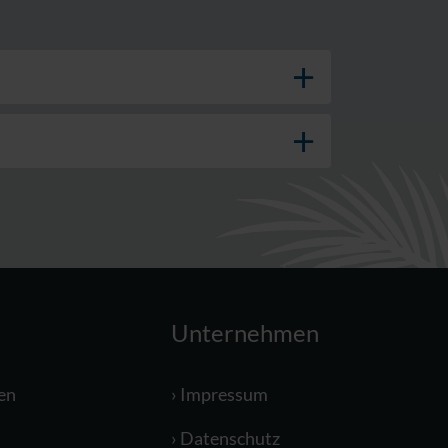
Unternehmen
en
Impressum
Datenschutz