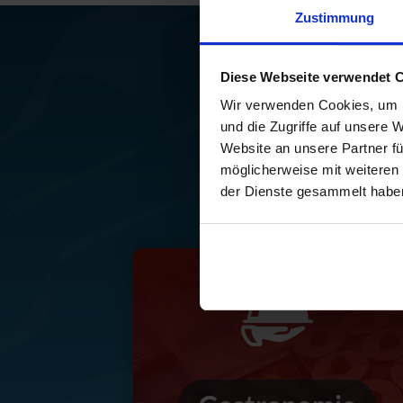
Zustimmung
Diese Webseite verwendet 
Wir verwenden Cookies, um I
und die Zugriffe auf unsere 
Website an unsere Partner fü
Freizeitspaß 
möglicherweise mit weiteren
der Dienste gesammelt habe