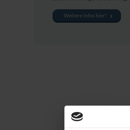
Weitere Infos hier!