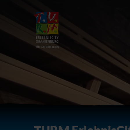
Zum Hauptinhalt springen