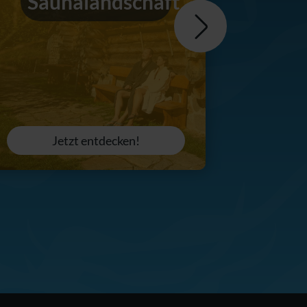
Saunalandschaft
Jetzt entdecken!