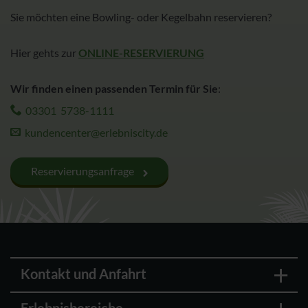
Sie möchten eine Bowling- oder Kegelbahn reservieren?
Hier gehts zur
ONLINE-RESERVIERUNG
Wir finden einen passenden Termin für Sie
:
03301 5738-1111
kundencenter@erlebniscity.de
Reservierungsanfrage
Kontakt und Anfahrt
Erlebnisbereiche