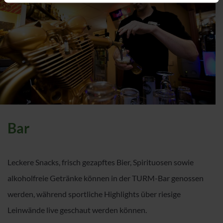
Bar
Leckere Snacks, frisch gezapftes Bier, Spirituosen sowie
alkoholfreie Getränke können in der TURM-Bar genossen
werden, während sportliche Highlights über riesige
Leinwände live geschaut werden können.