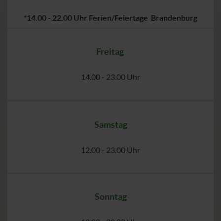
*14.00 - 22.00 Uhr Ferien/Feiertage Brandenburg
Freitag
14.00 - 23.00 Uhr
Samstag
12.00 - 23.00 Uhr
Sonntag