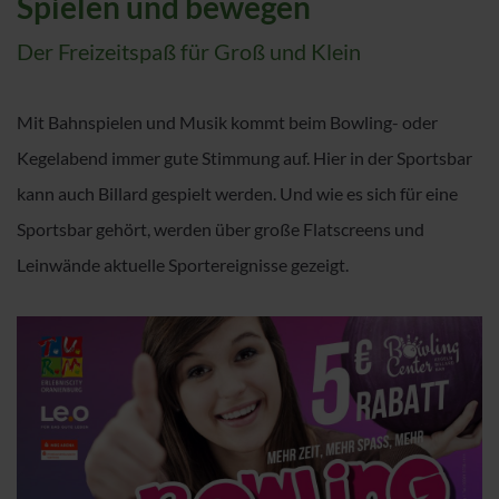
Spielen und bewegen
Der Freizeitspaß für Groß und Klein
Mit Bahnspielen und Musik kommt beim Bowling- oder
Kegelabend immer gute Stimmung auf. Hier in der Sportsbar
kann auch Billard gespielt werden. Und wie es sich für eine
Sportsbar gehört, werden über große Flatscreens und
Leinwände aktuelle Sportereignisse gezeigt.