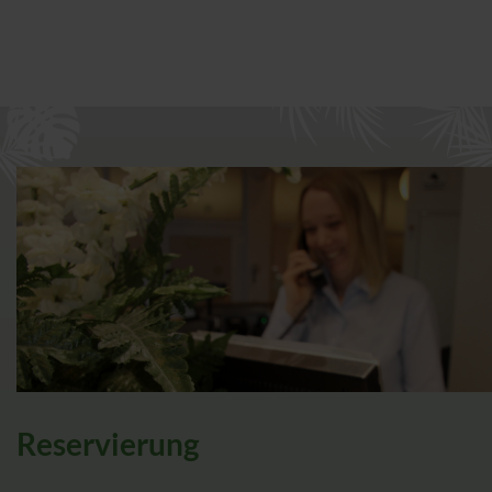
Reservierung