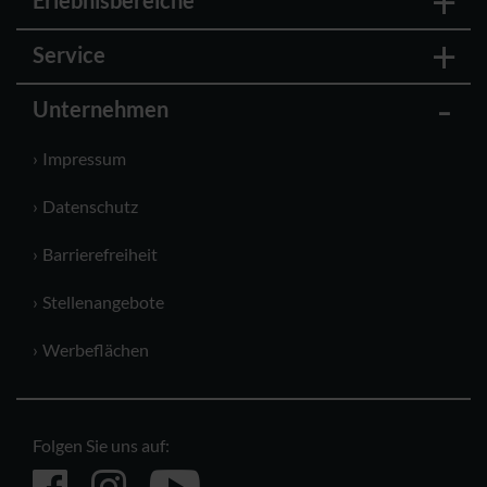
Service
Unternehmen
Impressum
Datenschutz
Barrierefreiheit
Stellenangebote
Werbeflächen
Folgen Sie uns auf: