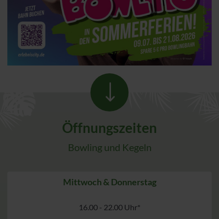
Öffnungszeiten
Bowling und Kegeln
Mittwoch & Donnerstag
16.00 - 22.00 Uhr*