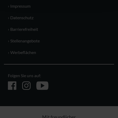
Impressum
Datenschutz
Barrierefreiheit
Stellenangebote
Werbeflächen
Folgen Sie uns auf:
Mit freundlicher